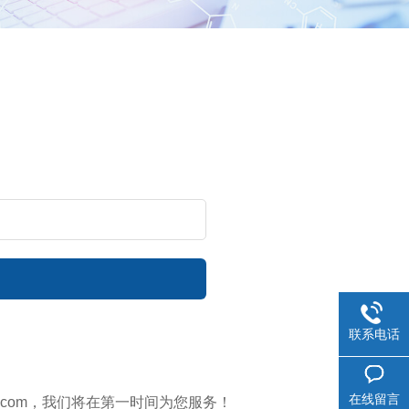
联系电话
在线留言
c.com，我们将在第一时间为您服务！