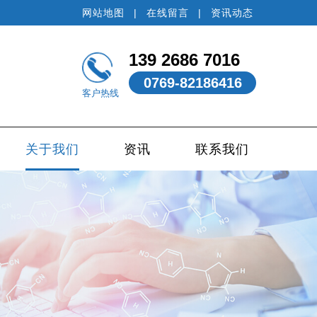
网站地图
|
在线留言
|
资讯动态
139 2686 7016
0769-82186416
客户热线
关于我们
资讯
联系我们