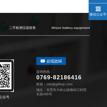
微信公众号
二手检测仪器租售
lithium battery equipment
咨询热线：
0769-82186416
邮箱：mkt@gdhnjc.com
地址：东莞市大岭山镇矮岭冚村莞
长路495号
公众号