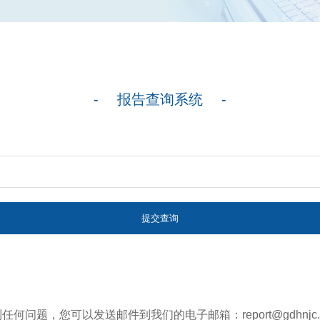
- 报告查询系统 -
问题，您可以发送邮件到我们的电子邮箱：report@gdhnj