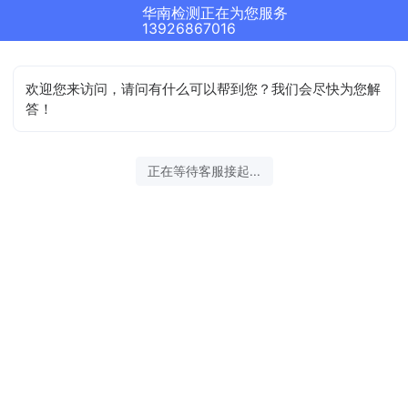
华南检测正在为您服务
13926867016
欢迎您来访问，请问有什么可以帮到您？我们会尽快为您解
答！
正在等待客服接起...